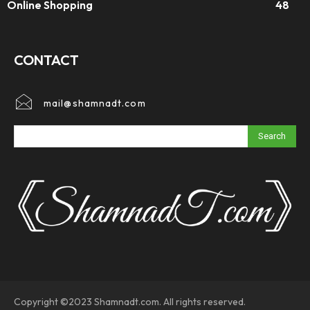
Online Shopping
48
CONTACT
mail@shamnadt.com
Search
Copyright ©2023 Shamnadt.com. All rights reserved.