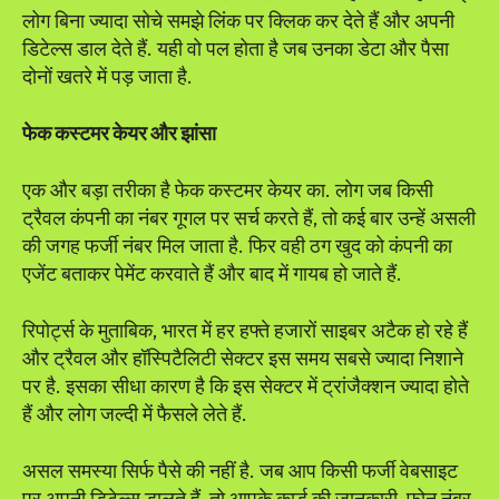
लोग बिना ज्यादा सोचे समझे लिंक पर क्लिक कर देते हैं और अपनी
डिटेल्स डाल देते हैं. यही वो पल होता है जब उनका डेटा और पैसा
दोनों खतरे में पड़ जाता है.
फेक कस्टमर केयर और झांसा
एक और बड़ा तरीका है फेक कस्टमर केयर का. लोग जब किसी
ट्रैवल कंपनी का नंबर गूगल पर सर्च करते हैं, तो कई बार उन्हें असली
की जगह फर्जी नंबर मिल जाता है. फिर वही ठग खुद को कंपनी का
एजेंट बताकर पेमेंट करवाते हैं और बाद में गायब हो जाते हैं.
रिपोर्ट्स के मुताबिक, भारत में हर हफ्ते हजारों साइबर अटैक हो रहे हैं
और ट्रैवल और हॉस्पिटैलिटी सेक्टर इस समय सबसे ज्यादा निशाने
पर है. इसका सीधा कारण है कि इस सेक्टर में ट्रांजैक्शन ज्यादा होते
हैं और लोग जल्दी में फैसले लेते हैं.
असल समस्या सिर्फ पैसे की नहीं है. जब आप किसी फर्जी वेबसाइट
पर अपनी डिटेल्स डालते हैं, तो आपके कार्ड की जानकारी, फोन नंबर,