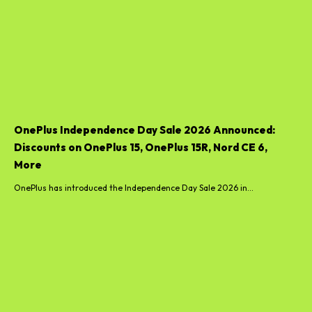
OnePlus Independence Day Sale 2026 Announced:
Discounts on OnePlus 15, OnePlus 15R, Nord CE 6,
More
OnePlus has introduced the Independence Day Sale 2026 in...