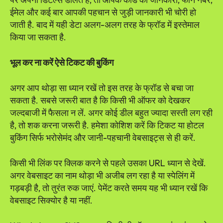
ईमेल और कई बार आपकी पहचान से जुड़ी जानकारी भी चोरी हो
जाती है. बाद में यही डेटा अलग-अलग तरह के फ्रॉड में इस्तेमाल
किया जा सकता है.
भूल कर ना करें ऐसे टिकट की बुकिंग
अगर आप थोड़ा सा ध्यान रखें तो इस तरह के फ्रॉड से बचा जा
सकता है. सबसे जरूरी बात है कि किसी भी ऑफर को देखकर
जल्दबाजी में फैसला न लें. अगर कोई डील बहुत ज्यादा सस्ती लग रही
है, तो शक करना जरूरी है. हमेशा कोशिश करें कि टिकट या होटल
बुकिंग सिर्फ भरोसेमंद और जानी-पहचानी वेबसाइट्स से ही करें.
किसी भी लिंक पर क्लिक करने से पहले उसका URL ध्यान से देखें.
अगर वेबसाइट का नाम थोड़ा भी अजीब लग रहा है या स्पेलिंग में
गड़बड़ी है, तो तुरंत रुक जाएं. पेमेंट करते समय यह भी ध्यान रखें कि
वेबसाइट सिक्योर है या नहीं.