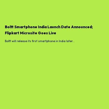
Boltt Smartphone India Launch Date Announced;
Flipkart Microsite Goes Live
Boltt will release its first smartphone in India later...