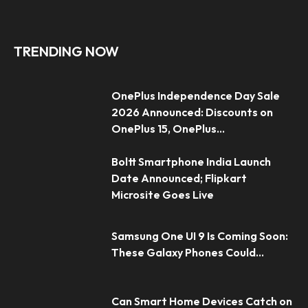
TRENDING NOW
OnePlus Independence Day Sale
2026 Announced: Discounts on
OnePlus 15, OnePlus...
Boltt Smartphone India Launch
Date Announced; Flipkart
Microsite Goes Live
Samsung One UI 9 Is Coming Soon:
These Galaxy Phones Could...
Can Smart Home Devices Catch on