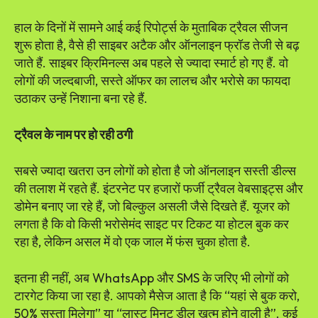
हाल के दिनों में सामने आई कई रिपोर्ट्स के मुताबिक ट्रैवल सीजन
शुरू होता है, वैसे ही साइबर अटैक और ऑनलाइन फ्रॉड तेजी से बढ़
जाते हैं. साइबर क्रिमिनल्स अब पहले से ज्यादा स्मार्ट हो गए हैं. वो
लोगों की जल्दबाजी, सस्ते ऑफर का लालच और भरोसे का फायदा
उठाकर उन्हें निशाना बना रहे हैं.
ट्रैवल के नाम पर हो रही ठगी
सबसे ज्यादा खतरा उन लोगों को होता है जो ऑनलाइन सस्ती डील्स
की तलाश में रहते हैं. इंटरनेट पर हजारों फर्जी ट्रैवल वेबसाइट्स और
डोमेन बनाए जा रहे हैं, जो बिल्कुल असली जैसे दिखते हैं. यूजर को
लगता है कि वो किसी भरोसेमंद साइट पर टिकट या होटल बुक कर
रहा है, लेकिन असल में वो एक जाल में फंस चुका होता है.
इतना ही नहीं, अब WhatsApp और SMS के जरिए भी लोगों को
टारगेट किया जा रहा है. आपको मैसेज आता है कि “यहां से बुक करो,
50% सस्ता मिलेगा” या “लास्ट मिनट डील खत्म होने वाली है”. कई