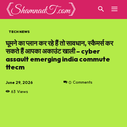
TECH NEWS
घूमने का प्लान कर रहे हैं तो सावधान, स्कैमर्स कर
सकते हैं आपका अकाउंट खाली – cyber
assault emerging india commute
ttecm
June 29, 2026
0
Comments
63
Views