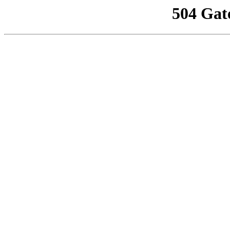
504 Gat