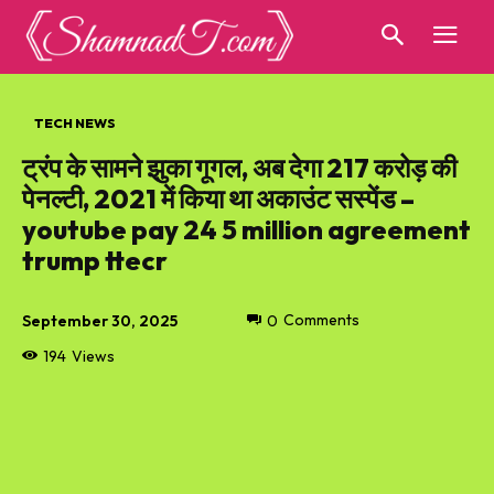
TECH NEWS
ट्रंप के सामने झुका गूगल, अब देगा 217 करोड़ की
पेनल्टी, 2021 में किया था अकाउंट सस्पेंड –
youtube pay 24 5 million agreement
trump ttecr
September 30, 2025
0
Comments
194
Views