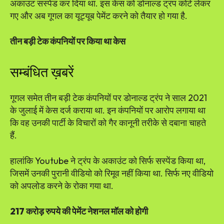
अकाउंट सस्पेंड कर दिया था. इस केस को डोनाल्ड ट्रंप कोर्ट लेकर
गए और अब गूगल का यूट्यूब पेमेंट करने को तैयार हो गया है.
तीन बड़ी टेक कंपनियों पर किया था केस
सम्बंधित ख़बरें
गूगल समेत तीन बड़ी टेक कंपनियों पर डोनाल्ड ट्रंप ने साल 2021
के जुलाई में केस दर्ज कराया था. इन कंपनियों पर आरोप लगाया था
कि वह उनकी पार्टी के विचारों को गैर कानूनी तरीके से दबाना चाहते
हैं.
हालांकि Youtube ने ट्रंप के अकाउंट को सिर्फ सस्पेंड किया था,
जिसमें उनकी पुरानी वीडियो को रिमूव नहीं किया था. सिर्फ नए वीडियो
को अपलोड करने के रोका गया था.
217 करोड़ रुपये की पेमेंट नेशनल मॉल को होगी