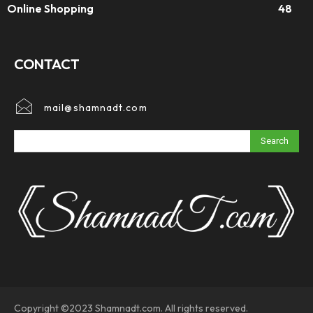
Online Shopping
48
CONTACT
mail@shamnadt.com
Search
Copyright ©2023 Shamnadt.com. All rights reserved.