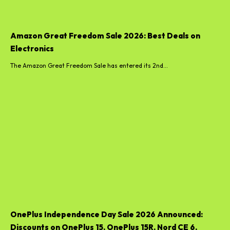
Amazon Great Freedom Sale 2026: Best Deals on
Electronics
The Amazon Great Freedom Sale has entered its 2nd...
OnePlus Independence Day Sale 2026 Announced:
Discounts on OnePlus 15, OnePlus 15R, Nord CE 6,