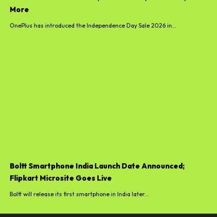
More
OnePlus has introduced the Independence Day Sale 2026 in...
Boltt Smartphone India Launch Date Announced;
Flipkart Microsite Goes Live
Boltt will release its first smartphone in India later...