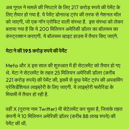
अब गूगल ने मामले की निपटारे के लिए 217 करोड़ रुपये की पेमेंट के
लिए तैयार हो गया है. ये पेमेंट डोनाल्ड ट्रंप की तरफ से नेशनल मॉल
को जाएगी, जो एक नॉन प्रोफिट वाली संस्था है. इस संस्था को लेकर
बताया गया है कि ये 200 मिलियन अमेरिकी डॉलर का बॉलरूम का
कंस्ट्रक्शन कराएगी. ये बॉलरूम व्हाइट हाउस में तैयार किए जाएंगे.
मेटा ने की 195 करोड़ रुपये की पेमेंट
Meta और X इस साल की शुरुआत में ही सेटलमेंट को तैयार हो गए
थे. मेटा ने सेटलमेंट के तहत 25 मिलियन अमेरिकी डॉलर (करीब
221 करोड़ रुपये) की पेमेंट की, इसमें से कुछ पेमेंट ट्रंप की अपकमिंग
प्रेसिडेंशियल लाइब्रेरी के लिए जाएगी. ये लाइब्रेरी फ्लोरिडा के
मियामी में तैयार हो रही है.
वहीं X (पुराना नाम Twitter) भी सेटेलमेंट कर चुका है, जिसके तहत
कंपनी ने 10 मिलियन अमेरिकी डॉलर (करीब 88 लाख रुपये) की
पेमेंट की थी.